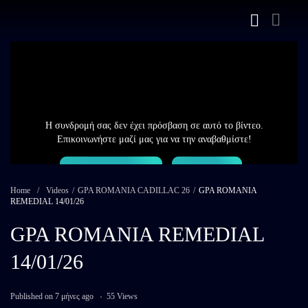
Η συνδρομή σας δεν έχει πρόσβαση σε αυτό το βίντεο.
Επικοινωνήστε μαζί μας για να την αναβαθμίστε!
Επικοινωνία
Login
Home
/
Videos
/
GPA ROMANIA CADILLAC 26
/
GPA ROMANIA
REMEDIAL 14/01/26
GPA ROMANIA REMEDIAL
14/01/26
Published on 7 μήνες ago
55 Views