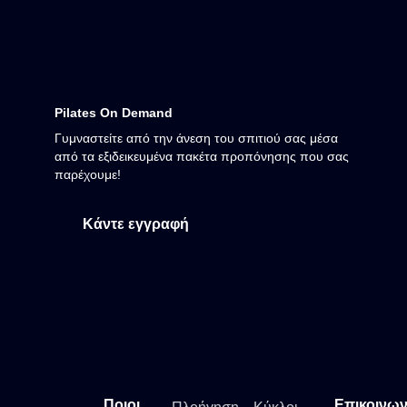
Pilates On Demand
Γυμναστείτε από την άνεση του σπιτιού σας μέσα
από τα εξιδεικευμένα πακέτα προπόνησης που σας
παρέχουμε!
Κάντε εγγραφή
Ποιοι
Επικοινων