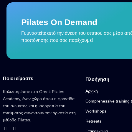
Pilates On Demand
Γυμναστείτε από την άνεση του σπιτιού σας μέσα από
προπόνησης που σας παρέχουμε!
Ποιοι είμαστε
Πλοήγηση
Αρχική
Καλωσορίσατε στο Greek Pilates
Academy, έναν χώρο όπου η φροντίδα
Comprehessive training 
του σώματος και η ισορροπία του
Workshops
πνεύματος συναντούν την αριστεία στη
μέθοδο Pilates.
Retreats
Επικοινωνία