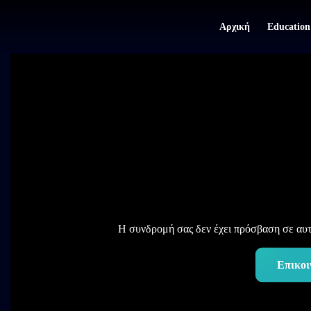
Αρχική
Education
Η συνδρομή σας δεν έχει πρόσβαση σε αυτό
Επικοι