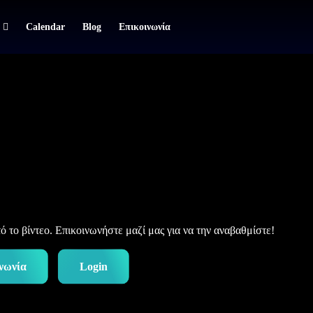
Calendar
Blog
Επικοινωνία
 το βίντεο. Επικοινωνήστε μαζί μας για να την αναβαθμίστε!
νωνία
Login