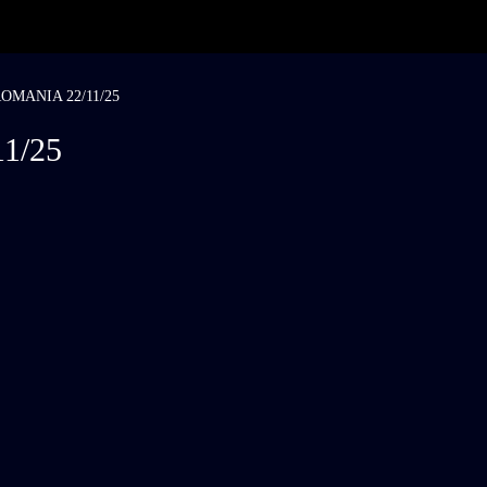
OMANIA 22/11/25
1/25