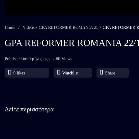
Home
/
Videos
/
GPA REFORMER ROMANIA 25
/
GPA REFORMER R
GPA REFORMER ROMANIA 22/1
Published on 9 μήνες ago
60 Views
0
likes
Watchlist
Share
Δείτε περισσότερα