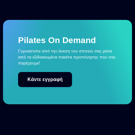
Pilates On Demand
Γυμναστείτε από την άνεση του σπιτιού σας μέσα
από τα εξιδεικευμένα πακέτα προπόνησης που σας
παρέχουμε!
Κάντε εγγραφή