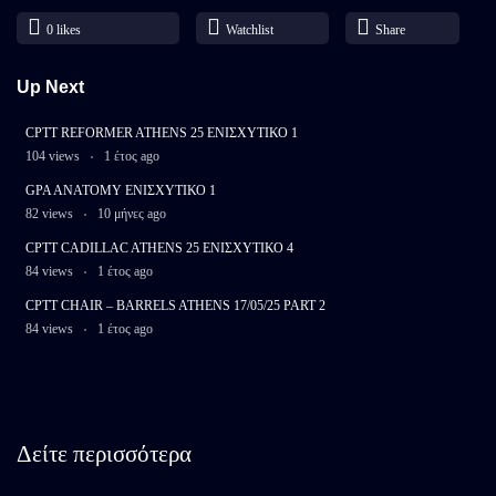
0
likes
Watchlist
Share
Up Next
CPTT REFORMER ATHENS 25 ΕΝΙΣΧΥΤΙΚΟ 1
104 views
1 έτος ago
GPA ANATOMY ΕΝΙΣΧΥΤΙΚΟ 1
82 views
10 μήνες ago
CPTT CADILLAC ATHENS 25 ΕΝΙΣΧΥΤΙΚΟ 4
84 views
1 έτος ago
CPTT CHAIR – BARRELS ATHENS 17/05/25 PART 2
84 views
1 έτος ago
Δείτε περισσότερα