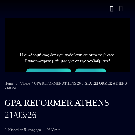
Η συνδρομή σας δεν έχει πρόσβαση σε αυτό το βίντεο.
Επικοινωνήστε μαζί μας για να την αναβαθμίστε!
Επικοινωνία
Login
Home
/
Videos
/
GPA REFORMER ATHENS 26
/
GPA REFORMER ATHENS
21/03/26
GPA REFORMER ATHENS
21/03/26
Published on 5 μήνες ago
93 Views