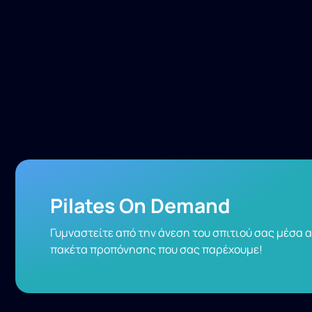
Pilates On Demand
Γυμναστείτε από την άνεση του σπιτιού σας μέσα 
πακέτα προπόνησης που σας παρέχουμε!