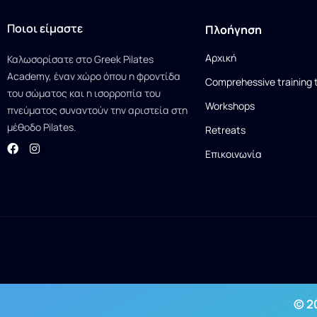
Ποιοι είμαστε
Πλοήγηση
Αρχική
Καλωσορίσατε στο Greek Pilates
Academy, έναν χώρο όπου η φροντίδα
Comprehessive training 
του σώματος και η ισορροπία του
Workshops
πνεύματος συναντούν την αριστεία στη
μέθοδο Pilates.
Retreats
Επικοινωνία
© 2