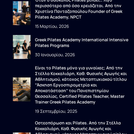
περισσότερο από όσο χρειάζεται. Από την
Χριστίνα Πανταζοπούλου Founder of Greek
Pilates Academy, NPCT
15 Μαρτίου, 2026
Greek Pilates Academy International Intensive
Pilates Programs
30 Ιανουαρίου, 2026
Είναι το Pilates μόνο για γυναίκες; Από την
Στέλλα Κοκκαλιάρη, Καθ. Φυσικής Αγωγής και
Αθλητισμού, κάτοχος Μεταπτυχιακού τίτλου
“Άσκηση Εργοσπιρομετρία και
Αποκατάσταση” του Πανεπιστημίου
Θεσσαλίας, Certified PIlates Teacher, Master
Trainer Greek Pilates Academy
19 Σεπτεμβρίου, 2025
Οστεοπόρωση και Pilates. Από την Στέλλα
Κοκκαλιάρη, Καθ. Φυσικής Αγωγής και