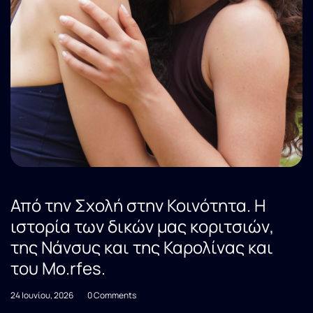
Από την Σχολή στην Κοινότητα. Η
ιστορία των δικών μας κοριτσιών,
της Νάνσυς και της Καρολίνας και
του Mo.rfes.
24 Ιουνίου, 2026
0 Comments