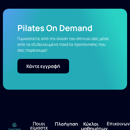
Pilates On Demand
Γυμναστείτε από την άνεση του σπιτιού σας μέσα
από τα εξιδεικευμένα πακέτα προπόνησης που
σας παρέχουμε!
Κάντε εγγραφή
Ποιοι
Επικοινων
Πλοήγηση
Κύκλοι
είμαστε
μαθημάτων