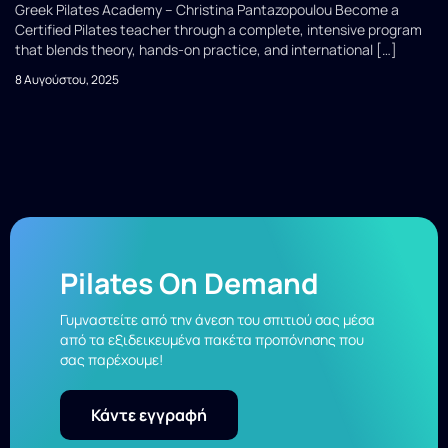
Greek Pilates Academy – Christina Pantazopoulou Become a
Certified Pilates teacher through a complete, intensive program
that blends theory, hands-on practice, and international […]
8 Αυγούστου, 2025
Pilates On Demand
Γυμναστείτε από την άνεση του σπιτιού σας μέσα
από τα εξιδεικευμένα πακέτα προπόνησης που
σας παρέχουμε!
Κάντε εγγραφή