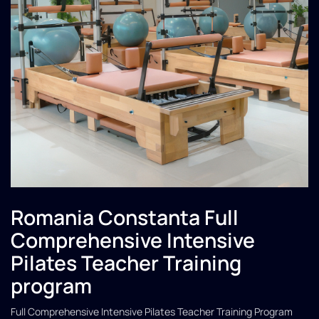
Romania Constanta Full
Comprehensive Intensive
Pilates Teacher Training
program
Full Comprehensive Intensive Pilates Teacher Training Program