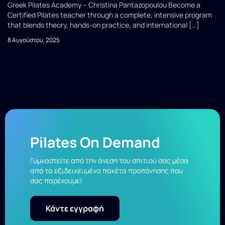
Greek Pilates Academy – Christina Pantazopoulou Become a
Certified Pilates teacher through a complete, intensive program
that blends theory, hands-on practice, and international […]
8 Αυγούστου, 2025
Pilates On Demand
Γυμναστείτε από την άνεση του σπιτιού σας μέσα
από τα εξιδεικευμένα πακέτα προπόνησης που
σας παρέχουμε!
Κάντε εγγραφή