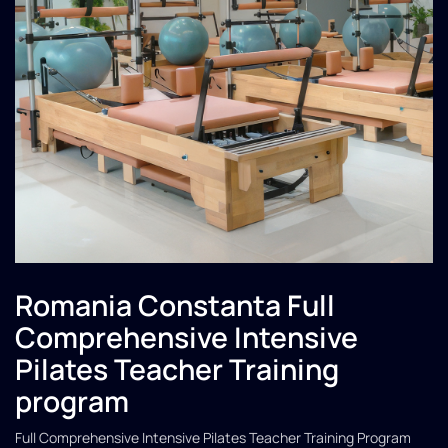
Romania Constanta Full
Comprehensive Intensive
Pilates Teacher Training
program
Full Comprehensive Intensive Pilates Teacher Training Program