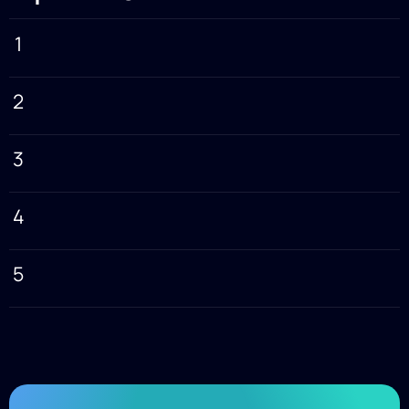
1
2
3
4
5