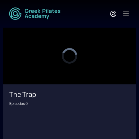
The Trap
Episodes 0